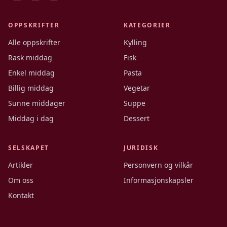
OPPSKRIFTER
KATEGORIER
Alle oppskrifter
Kylling
Rask middag
Fisk
Enkel middag
Pasta
Billig middag
Vegetar
Sunne middager
Suppe
Middag i dag
Dessert
SELSKAPET
JURIDISK
Artikler
Personvern og vilkår
Om oss
Informasjonskapsler
Kontakt