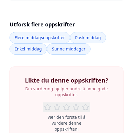
Utforsk flere oppskrifter
Flere middagsoppskrifter
Rask middag
Enkel middag
Sunne middager
Likte du denne oppskriften?
Din vurdering hjelper andre å finne gode
oppskrifter.
Vær den første til å
vurdere denne
oppskriften!