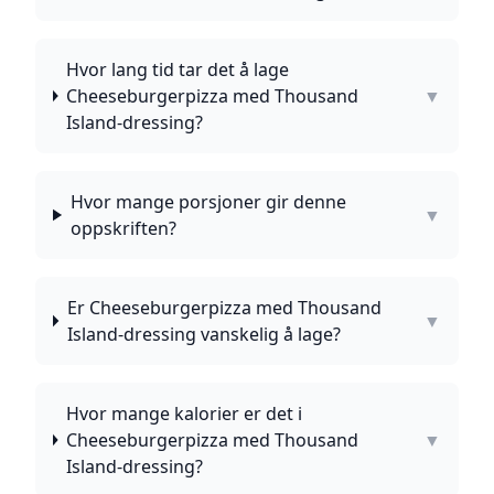
Hvor lang tid tar det å lage
Cheeseburgerpizza med Thousand
▼
Island-dressing?
Hvor mange porsjoner gir denne
▼
oppskriften?
Er Cheeseburgerpizza med Thousand
▼
Island-dressing vanskelig å lage?
Hvor mange kalorier er det i
Cheeseburgerpizza med Thousand
▼
Island-dressing?