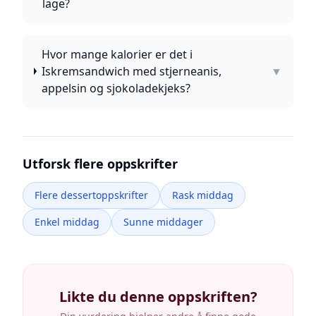
lage?
Hvor mange kalorier er det i
Iskremsandwich med stjerneanis,
▼
appelsin og sjokoladekjeks?
Utforsk flere oppskrifter
Flere dessertoppskrifter
Rask middag
Enkel middag
Sunne middager
Likte du denne oppskriften?