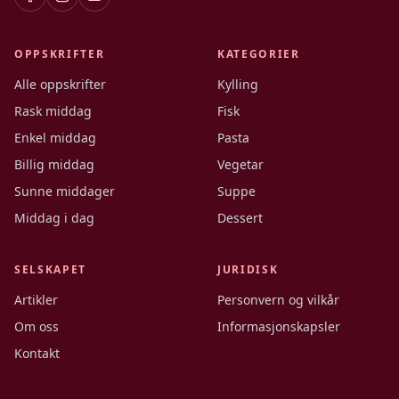
OPPSKRIFTER
KATEGORIER
Alle oppskrifter
Kylling
Rask middag
Fisk
Enkel middag
Pasta
Billig middag
Vegetar
Sunne middager
Suppe
Middag i dag
Dessert
SELSKAPET
JURIDISK
Artikler
Personvern og vilkår
Om oss
Informasjonskapsler
Kontakt