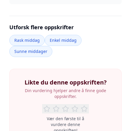
Utforsk flere oppskrifter
Rask middag
Enkel middag
Sunne middager
Likte du denne oppskriften?
Din vurdering hjelper andre å finne gode
oppskrifter.
Vær den første til å
vurdere denne
oppskriften!