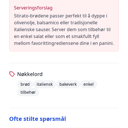
Serveringsforslag
Stirato-brødene passer perfekt til å dyppe i
olivenolje, balsamico eller tradisjonelle
italienske sauser. Server dem som tilbehør til
en enkel salat eller som et smakfullt fyll
mellom favorittingrediensene dine i en panini.
Nøkkelord
brød
italiensk
bakeverk
enkel
tilbehør
Ofte stilte spørsmål