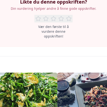
Likte du denne oppskriften?
Din vurdering hjelper andre å finne gode oppskrifter.
Vær den første til å
vurdere denne
oppskriften!