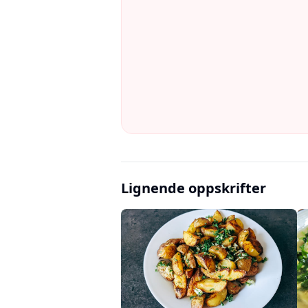
Lignende oppskrifter