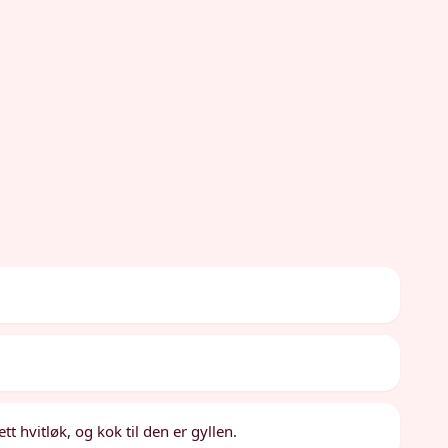
t hvitløk, og kok til den er gyllen.