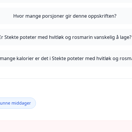
Hvor mange porsjoner gir denne oppskriften?
Er Stekte poteter med hvitløk og rosmarin vanskelig å lage?
mange kalorier er det i Stekte poteter med hvitløk og rosm
Sunne middager