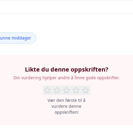
Sunne middager
Likte du denne oppskriften?
Din vurdering hjelper andre å finne gode oppskrifter.
Vær den første til å
vurdere denne
oppskriften!