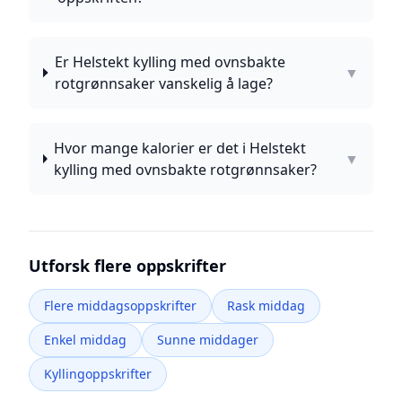
Er Helstekt kylling med ovnsbakte
▼
rotgrønnsaker vanskelig å lage?
Hvor mange kalorier er det i Helstekt
▼
kylling med ovnsbakte rotgrønnsaker?
Utforsk flere oppskrifter
Flere middagsoppskrifter
Rask middag
Enkel middag
Sunne middager
Kyllingoppskrifter