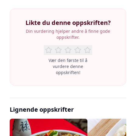
Likte du denne oppskriften?
Din vurdering hjelper andre å finne gode
oppskrifter.
Vær den første til å
vurdere denne
oppskriften!
Lignende oppskrifter