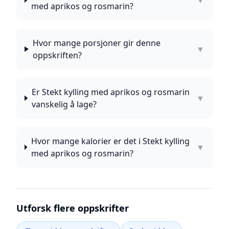
▼
med aprikos og rosmarin?
Hvor mange porsjoner gir denne
▼
oppskriften?
Er Stekt kylling med aprikos og rosmarin
▼
vanskelig å lage?
Hvor mange kalorier er det i Stekt kylling
▼
med aprikos og rosmarin?
Utforsk flere oppskrifter