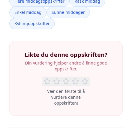
Flere middagsoppskrifter
Rask middag
Enkel middag
Sunne middager
Kyllingoppskrifter
Likte du denne oppskriften?
Din vurdering hjelper andre å finne gode
oppskrifter.
Vær den første til å
vurdere denne
oppskriften!