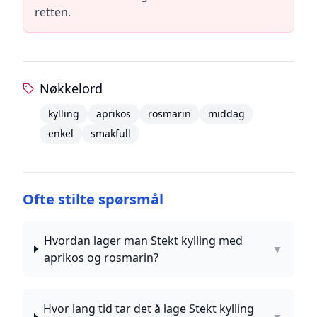
retten.
Nøkkelord
kylling
aprikos
rosmarin
middag
enkel
smakfull
Ofte stilte spørsmål
Hvordan lager man Stekt kylling med
▼
aprikos og rosmarin?
Hvor lang tid tar det å lage Stekt kylling