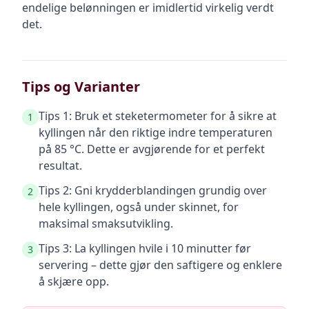
endelige belønningen er imidlertid virkelig verdt
det.
Tips og Varianter
Tips 1: Bruk et steketermometer for å sikre at
1
kyllingen når den riktige indre temperaturen
på 85 °C. Dette er avgjørende for et perfekt
resultat.
Tips 2: Gni krydderblandingen grundig over
2
hele kyllingen, også under skinnet, for
maksimal smaksutvikling.
Tips 3: La kyllingen hvile i 10 minutter før
3
servering – dette gjør den saftigere og enklere
å skjære opp.