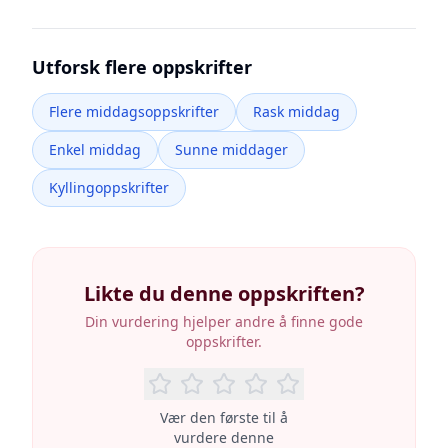
Utforsk flere oppskrifter
Flere middagsoppskrifter
Rask middag
Enkel middag
Sunne middager
Kyllingoppskrifter
Likte du denne oppskriften?
Din vurdering hjelper andre å finne gode
oppskrifter.
Vær den første til å
vurdere denne