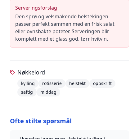
Serveringsforslag
Den sprø og velsmakende helstekingen
passer perfekt sammen med en frisk salat
eller ovnsbakte poteter. Serveringen blir
komplett med et glass god, tørr hvitvin.
Nøkkelord
kylling
rotisserie
helstekt
oppskrift
saftig
middag
Ofte stilte spørsmål