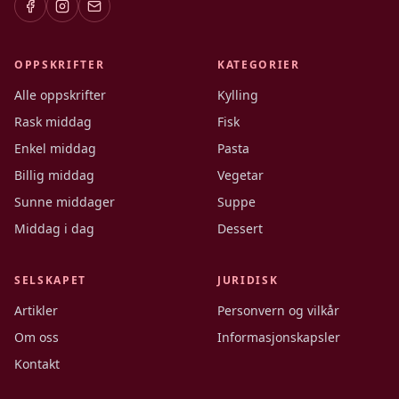
OPPSKRIFTER
KATEGORIER
Alle oppskrifter
Kylling
Rask middag
Fisk
Enkel middag
Pasta
Billig middag
Vegetar
Sunne middager
Suppe
Middag i dag
Dessert
SELSKAPET
JURIDISK
Artikler
Personvern og vilkår
Om oss
Informasjonskapsler
Kontakt