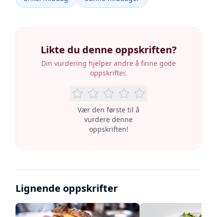
Likte du denne oppskriften?
Din vurdering hjelper andre å finne gode
oppskrifter.
Vær den første til å
vurdere denne
oppskriften!
Lignende oppskrifter