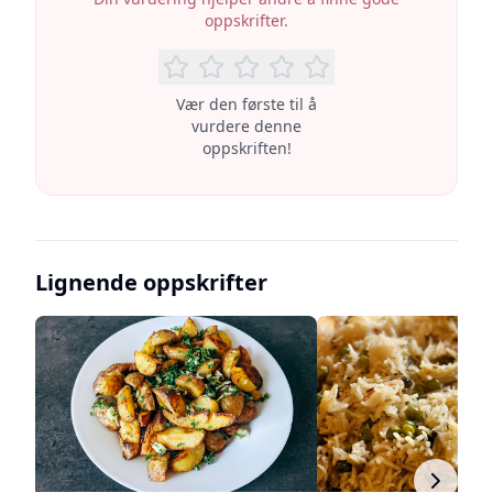
oppskrifter.
Vær den første til å
vurdere denne
oppskriften!
Lignende oppskrifter