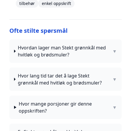
tilbehør
enkel oppskrift
Ofte stilte spørsmål
Hvordan lager man Stekt grønnkål med
▼
hvitløk og brødsmuler?
Hvor lang tid tar det å lage Stekt
▼
grønnkål med hvitløk og brødsmuler?
Hvor mange porsjoner gir denne
▼
oppskriften?