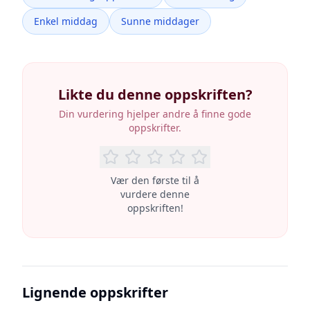
Enkel middag
Sunne middager
Likte du denne oppskriften?
Din vurdering hjelper andre å finne gode
oppskrifter.
Vær den første til å
vurdere denne
oppskriften!
Lignende oppskrifter