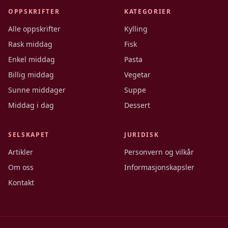
OPPSKRIFTER
KATEGORIER
Alle oppskrifter
Kylling
Rask middag
Fisk
Enkel middag
Pasta
Billig middag
Vegetar
Sunne middager
Suppe
Middag i dag
Dessert
SELSKAPET
JURIDISK
Artikler
Personvern og vilkår
Om oss
Informasjonskapsler
Kontakt