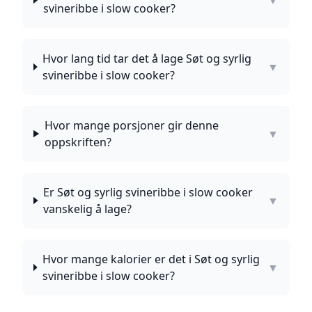
▼
svineribbe i slow cooker?
Hvor lang tid tar det å lage Søt og syrlig
▼
svineribbe i slow cooker?
Hvor mange porsjoner gir denne
▼
oppskriften?
Er Søt og syrlig svineribbe i slow cooker
▼
vanskelig å lage?
Hvor mange kalorier er det i Søt og syrlig
▼
svineribbe i slow cooker?