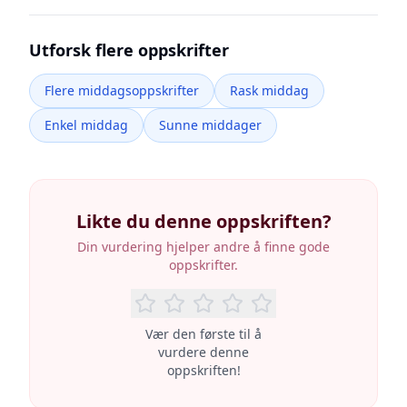
Utforsk flere oppskrifter
Flere middagsoppskrifter
Rask middag
Enkel middag
Sunne middager
Likte du denne oppskriften?
Din vurdering hjelper andre å finne gode
oppskrifter.
Vær den første til å
vurdere denne
oppskriften!