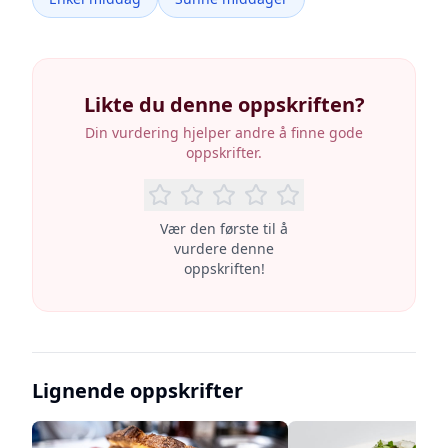
Likte du denne oppskriften?
Din vurdering hjelper andre å finne gode
oppskrifter.
Vær den første til å
vurdere denne
oppskriften!
Lignende oppskrifter