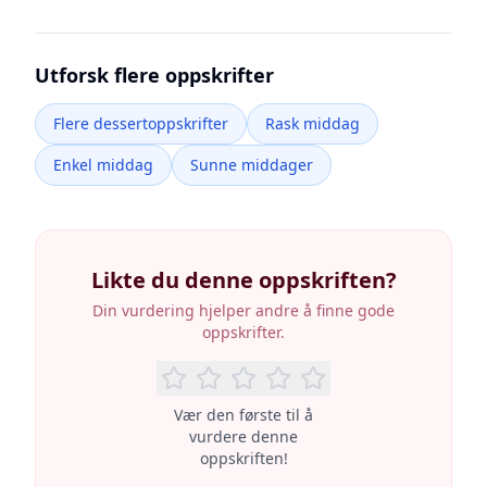
Utforsk flere oppskrifter
Flere dessertoppskrifter
Rask middag
Enkel middag
Sunne middager
Likte du denne oppskriften?
Din vurdering hjelper andre å finne gode
oppskrifter.
Vær den første til å
vurdere denne
oppskriften!