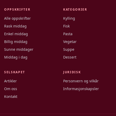
OPPSKRIFTER
KATEGORIER
Alle oppskrifter
Kylling
Rask middag
Fisk
Enkel middag
Pasta
Billig middag
Vegetar
Sunne middager
Suppe
Middag i dag
Dessert
SELSKAPET
JURIDISK
Artikler
Personvern og vilkår
Om oss
Informasjonskapsler
Kontakt