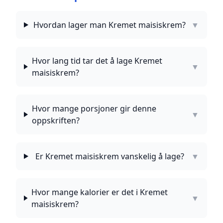
Hvordan lager man Kremet maisiskrem?
▼
Hvor lang tid tar det å lage Kremet
▼
maisiskrem?
Hvor mange porsjoner gir denne
▼
oppskriften?
Er Kremet maisiskrem vanskelig å lage?
▼
Hvor mange kalorier er det i Kremet
▼
maisiskrem?