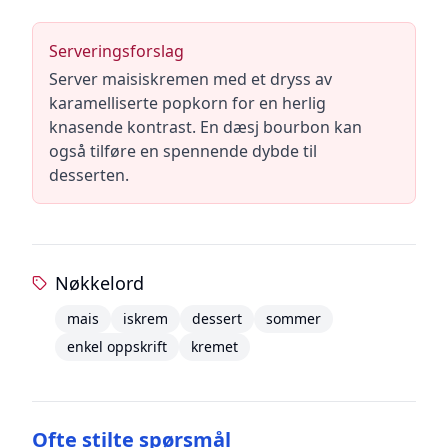
Serveringsforslag
Server maisiskremen med et dryss av
karamelliserte popkorn for en herlig
knasende kontrast. En dæsj bourbon kan
også tilføre en spennende dybde til
desserten.
Nøkkelord
mais
iskrem
dessert
sommer
enkel oppskrift
kremet
Ofte stilte spørsmål