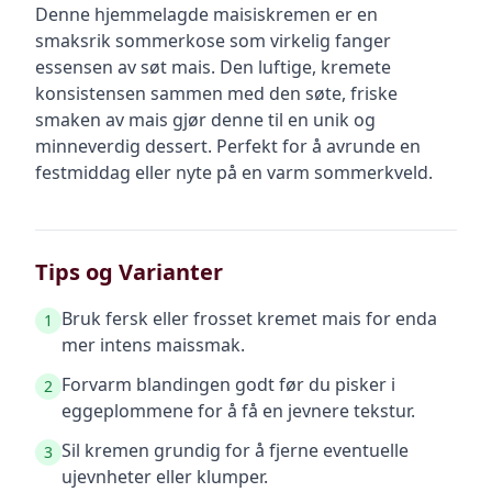
Denne hjemmelagde maisiskremen er en
smaksrik sommerkose som virkelig fanger
essensen av søt mais. Den luftige, kremete
konsistensen sammen med den søte, friske
smaken av mais gjør denne til en unik og
minneverdig dessert. Perfekt for å avrunde en
festmiddag eller nyte på en varm sommerkveld.
Tips og Varianter
Bruk fersk eller frosset kremet mais for enda
1
mer intens maissmak.
Forvarm blandingen godt før du pisker i
2
eggeplommene for å få en jevnere tekstur.
Sil kremen grundig for å fjerne eventuelle
3
ujevnheter eller klumper.