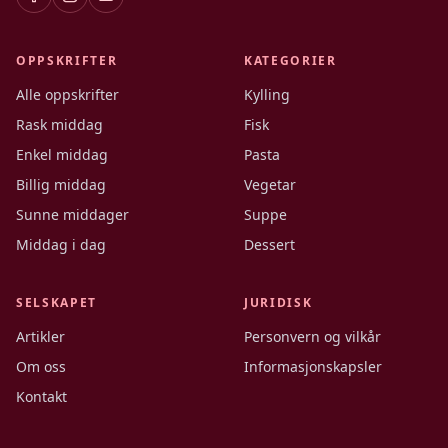
OPPSKRIFTER
KATEGORIER
Alle oppskrifter
Kylling
Rask middag
Fisk
Enkel middag
Pasta
Billig middag
Vegetar
Sunne middager
Suppe
Middag i dag
Dessert
SELSKAPET
JURIDISK
Artikler
Personvern og vilkår
Om oss
Informasjonskapsler
Kontakt