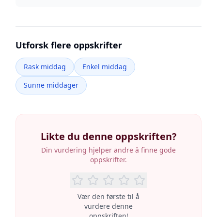
Utforsk flere oppskrifter
Rask middag
Enkel middag
Sunne middager
Likte du denne oppskriften?
Din vurdering hjelper andre å finne gode
oppskrifter.
Vær den første til å
vurdere denne
oppskriften!