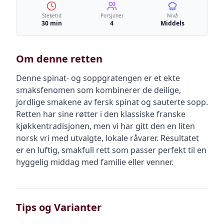
Steketid
Porsjoner
Nivå
30 min
4
Middels
Om denne retten
Denne spinat- og soppgratengen er et ekte
smaksfenomen som kombinerer de deilige,
jordlige smakene av fersk spinat og sauterte sopp.
Retten har sine røtter i den klassiske franske
kjøkkentradisjonen, men vi har gitt den en liten
norsk vri med utvalgte, lokale råvarer. Resultatet
er en luftig, smakfull rett som passer perfekt til en
hyggelig middag med familie eller venner.
Tips og Varianter