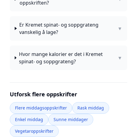
oppskriften?
Er Kremet spinat- og soppgrateng
▼
vanskelig å lage?
Hvor mange kalorier er det i Kremet
▼
spinat- og soppgrateng?
Utforsk flere oppskrifter
Flere middagsoppskrifter
Rask middag
Enkel middag
Sunne middager
Vegetaroppskrifter