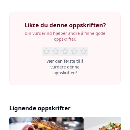
Likte du denne oppskriften?
Din vurdering hjelper andre å finne gode
oppskrifter.
Vær den første til å
vurdere denne
oppskriften!
Lignende oppskrifter