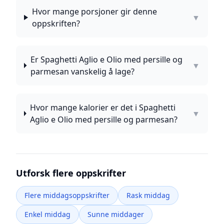
Hvor mange porsjoner gir denne
▼
oppskriften?
Er Spaghetti Aglio e Olio med persille og
▼
parmesan vanskelig å lage?
Hvor mange kalorier er det i Spaghetti
▼
Aglio e Olio med persille og parmesan?
Utforsk flere oppskrifter
Flere middagsoppskrifter
Rask middag
Enkel middag
Sunne middager