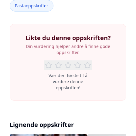
Pastaoppskrifter
Likte du denne oppskriften?
Din vurdering hjelper andre å finne gode
oppskrifter.
Vær den første til å
vurdere denne
oppskriften!
Lignende oppskrifter