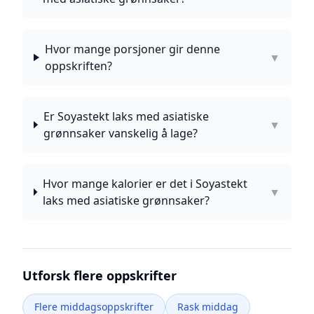
Hvor mange porsjoner gir denne
▼
oppskriften?
Er Soyastekt laks med asiatiske
▼
grønnsaker vanskelig å lage?
Hvor mange kalorier er det i Soyastekt
▼
laks med asiatiske grønnsaker?
Utforsk flere oppskrifter
Flere middagsoppskrifter
Rask middag