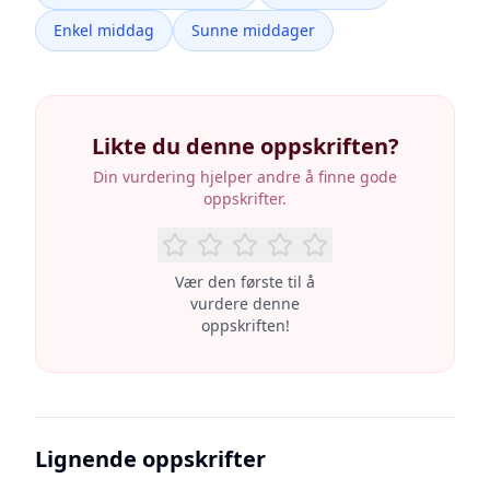
Enkel middag
Sunne middager
Likte du denne oppskriften?
Din vurdering hjelper andre å finne gode
oppskrifter.
Vær den første til å
vurdere denne
oppskriften!
Lignende oppskrifter