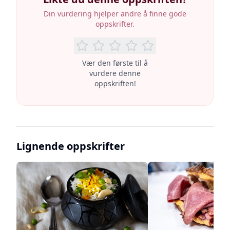
Din vurdering hjelper andre å finne gode
oppskrifter.
Vær den første til å
vurdere denne
oppskriften!
Lignende oppskrifter