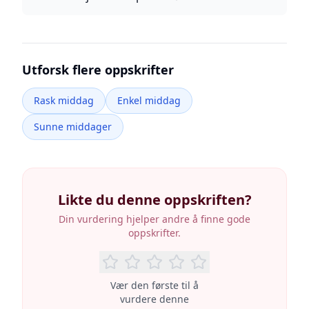
Utforsk flere oppskrifter
Rask middag
Enkel middag
Sunne middager
Likte du denne oppskriften?
Din vurdering hjelper andre å finne gode
oppskrifter.
Vær den første til å
vurdere denne