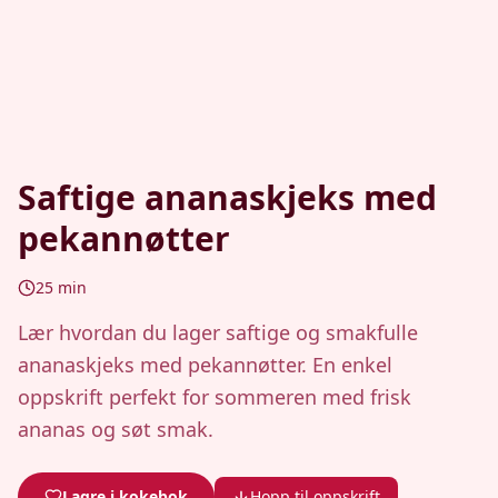
Saftige ananaskjeks med
pekannøtter
25
min
Lær hvordan du lager saftige og smakfulle
ananaskjeks med pekannøtter. En enkel
oppskrift perfekt for sommeren med frisk
ananas og søt smak.
Lagre i kokebok
Hopp til oppskrift