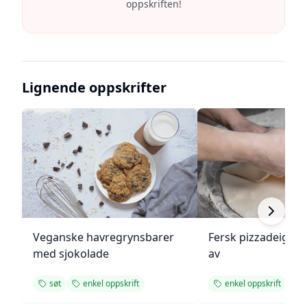
oppskriften!
Lignende oppskrifter
Veganske havregrynsbarer
Fersk pizzadeig fr
med sjokolade
av
søt
enkel oppskrift
enkel oppskrift