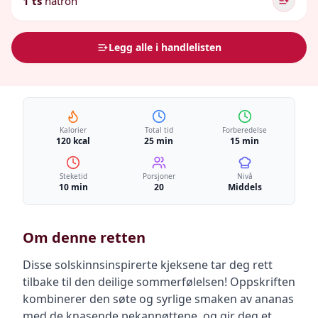
1 ts
natron
Legg alle i handlelisten
Kalorier
Total tid
Forberedelse
120 kcal
25 min
15 min
Steketid
Porsjoner
Nivå
10 min
20
Middels
Om denne retten
Disse solskinnsinspirerte kjeksene tar deg rett
tilbake til den deilige sommerfølelsen! Oppskriften
kombinerer den søte og syrlige smaken av ananas
med de knasende pekannøttene, og gir deg et