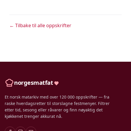
← Tilbake til alle oppskrifter
norgesmatfat
Et norsk matarkiv med over 120 000 oppskrifter — fra
raske hverdagsretter til storslagne festmenyer. Filtrer
etter tid, sesong eller råvarer og finn nøyaktig det
kjøkkenet trenger akkurat nå.