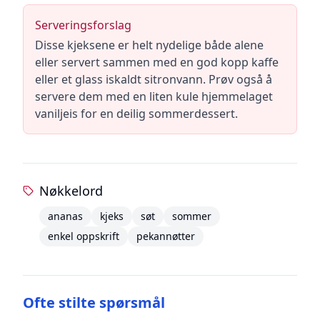
Serveringsforslag
Disse kjeksene er helt nydelige både alene
eller servert sammen med en god kopp kaffe
eller et glass iskaldt sitronvann. Prøv også å
servere dem med en liten kule hjemmelaget
vaniljeis for en deilig sommerdessert.
Nøkkelord
ananas
kjeks
søt
sommer
enkel oppskrift
pekannøtter
Ofte stilte spørsmål