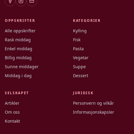
OPPSKRIFTER
KATEGORIER
Alle oppskrifter
Kylling
Rask middag
Fisk
Enkel middag
Pasta
Billig middag
Vegetar
Sunne middager
Suppe
Middag i dag
Dessert
SELSKAPET
JURIDISK
Artikler
Personvern og vilkår
Om oss
Informasjonskapsler
Kontakt