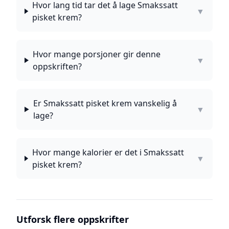
Hvor lang tid tar det å lage Smakssatt
▼
pisket krem?
Hvor mange porsjoner gir denne
▼
oppskriften?
Er Smakssatt pisket krem vanskelig å
▼
lage?
Hvor mange kalorier er det i Smakssatt
▼
pisket krem?
Utforsk flere oppskrifter