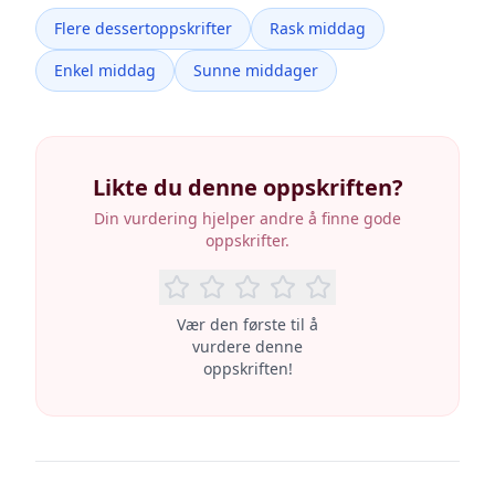
Flere dessertoppskrifter
Rask middag
Enkel middag
Sunne middager
Likte du denne oppskriften?
Din vurdering hjelper andre å finne gode
oppskrifter.
Vær den første til å
vurdere denne
oppskriften!