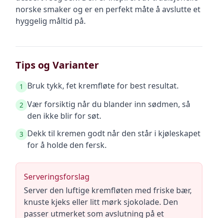
norske smaker og er en perfekt måte å avslutte et
hyggelig måltid på.
Tips og Varianter
Bruk tykk, fet kremfløte for best resultat.
1
Vær forsiktig når du blander inn sødmen, så
2
den ikke blir for søt.
Dekk til kremen godt når den står i kjøleskapet
3
for å holde den fersk.
Serveringsforslag
Server den luftige kremfløten med friske bær,
knuste kjeks eller litt mørk sjokolade. Den
passer utmerket som avslutning på et