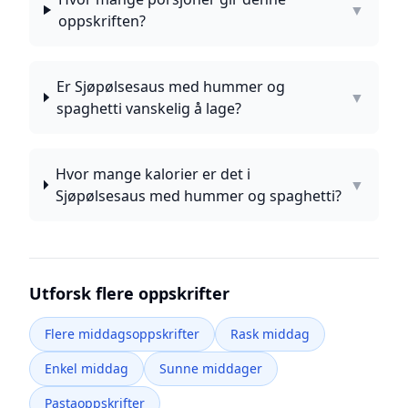
▼
oppskriften?
Er Sjøpølsesaus med hummer og
▼
spaghetti vanskelig å lage?
Hvor mange kalorier er det i
▼
Sjøpølsesaus med hummer og spaghetti?
Utforsk flere oppskrifter
Flere middagsoppskrifter
Rask middag
Enkel middag
Sunne middager
Pastaoppskrifter