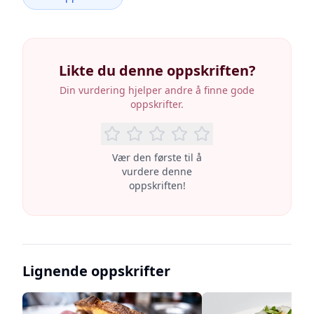
Likte du denne oppskriften?
Din vurdering hjelper andre å finne gode
oppskrifter.
Vær den første til å
vurdere denne
oppskriften!
Lignende oppskrifter