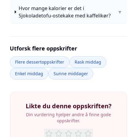
Hvor mange kalorier er det i
▼
Sjokoladetofu-ostekake med kaffelikør?
Utforsk flere oppskrifter
Flere dessertoppskrifter
Rask middag
Enkel middag
Sunne middager
Likte du denne oppskriften?
Din vurdering hjelper andre å finne gode
oppskrifter.