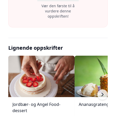
Vær den første til å
vurdere denne
oppskriften!
Lignende oppskrifter
Jordbær- og Angel Food-
Ananasgrateng
dessert