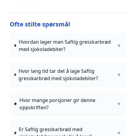
Ofte stilte spørsmål
Hvordan lager man Saftig gresskarbrød
▼
med sjokoladebiter?
Hvor lang tid tar det å lage Saftig
▼
gresskarbrød med sjokoladebiter?
Hvor mange porsjoner gir denne
▼
oppskriften?
Er Saftig gresskarbrød med
▼