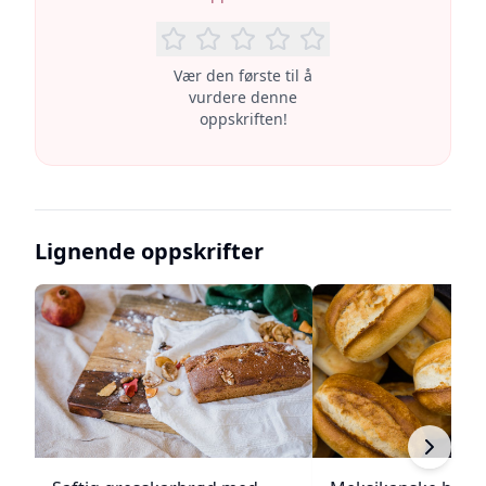
Vær den første til å
vurdere denne
oppskriften!
Lignende oppskrifter