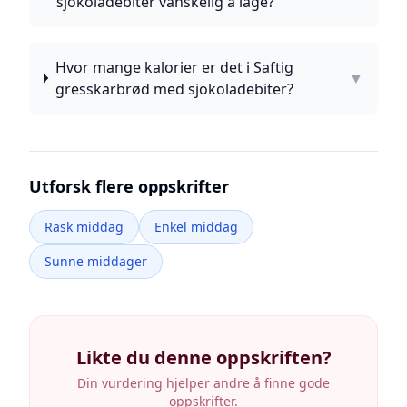
sjokoladebiter vanskelig å lage?
Hvor mange kalorier er det i Saftig
▼
gresskarbrød med sjokoladebiter?
Utforsk flere oppskrifter
Rask middag
Enkel middag
Sunne middager
Likte du denne oppskriften?
Din vurdering hjelper andre å finne gode
oppskrifter.