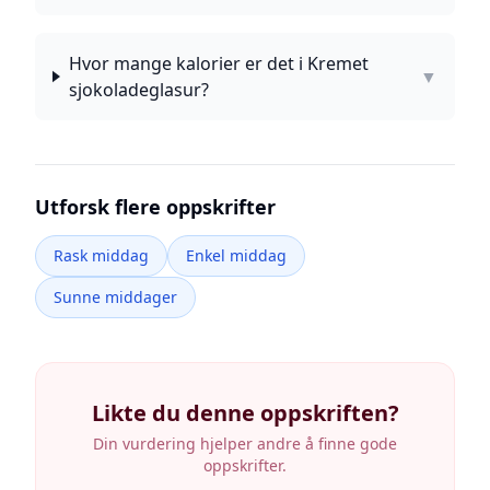
Hvor mange kalorier er det i Kremet
▼
sjokoladeglasur?
Utforsk flere oppskrifter
Rask middag
Enkel middag
Sunne middager
Likte du denne oppskriften?
Din vurdering hjelper andre å finne gode
oppskrifter.