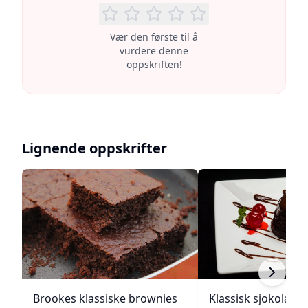
Vær den første til å
vurdere denne
oppskriften!
Lignende oppskrifter
Brookes klassiske brownies
Klassisk sjokolade