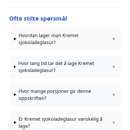
Ofte stilte spørsmål
Hvordan lager man Kremet
▼
sjokoladeglasur?
Hvor lang tid tar det å lage Kremet
▼
sjokoladeglasur?
Hvor mange porsjoner gir denne
▼
oppskriften?
Er Kremet sjokoladeglasur vanskelig å
▼
lage?