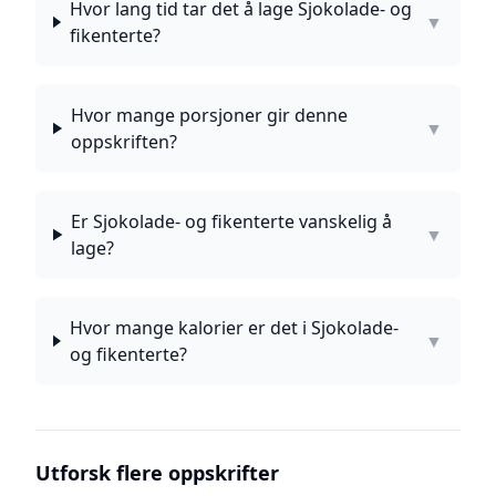
Hvor lang tid tar det å lage Sjokolade- og
▼
fikenterte?
Hvor mange porsjoner gir denne
▼
oppskriften?
Er Sjokolade- og fikenterte vanskelig å
▼
lage?
Hvor mange kalorier er det i Sjokolade-
▼
og fikenterte?
Utforsk flere oppskrifter