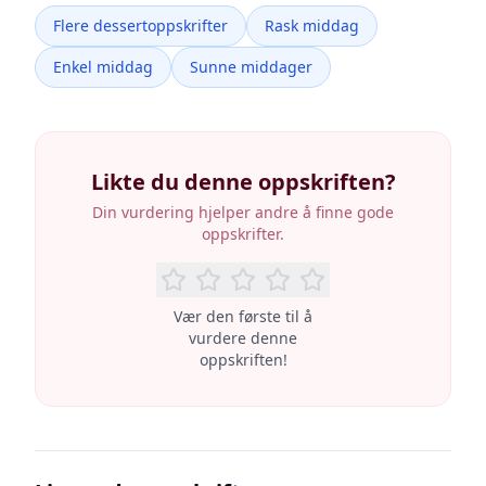
Flere dessertoppskrifter
Rask middag
Enkel middag
Sunne middager
Likte du denne oppskriften?
Din vurdering hjelper andre å finne gode
oppskrifter.
Vær den første til å
vurdere denne
oppskriften!