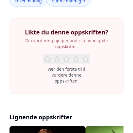
Enkel middag
Sunne middager
Likte du denne oppskriften?
Din vurdering hjelper andre å finne gode
oppskrifter.
Vær den første til å
vurdere denne
oppskriften!
Lignende oppskrifter