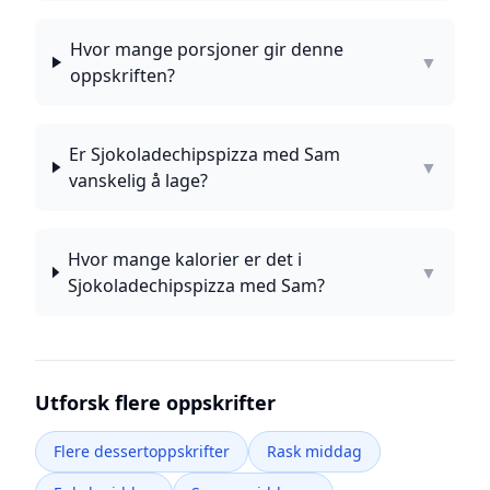
Hvor mange porsjoner gir denne
▼
oppskriften?
Er Sjokoladechipspizza med Sam
▼
vanskelig å lage?
Hvor mange kalorier er det i
▼
Sjokoladechipspizza med Sam?
Utforsk flere oppskrifter
Flere dessertoppskrifter
Rask middag