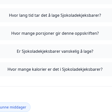
Hvor lang tid tar det å lage Sjokoladekjeksbarer?
Hvor mange porsjoner gir denne oppskriften?
Er Sjokoladekjeksbarer vanskelig å lage?
Hvor mange kalorier er det i Sjokoladekjeksbarer?
Sunne middager