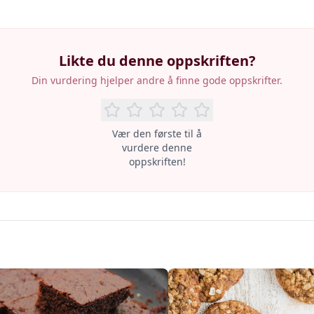
Likte du denne oppskriften?
Din vurdering hjelper andre å finne gode oppskrifter.
Vær den første til å
vurdere denne
oppskriften!