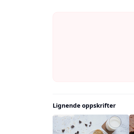
Lignende oppskrifter