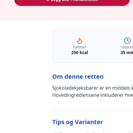
Kalorier
Total ti
250 kcal
35 mi
Om denne retten
Sjokoladekjeksbarer
er en
middels 
Hovedingrediensene inkluderer
hve
Tips og Varianter