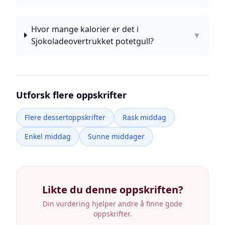
Hvor mange kalorier er det i
▼
Sjokoladeovertrukket potetgull?
Utforsk flere oppskrifter
Flere dessertoppskrifter
Rask middag
Enkel middag
Sunne middager
Likte du denne oppskriften?
Din vurdering hjelper andre å finne gode
oppskrifter.