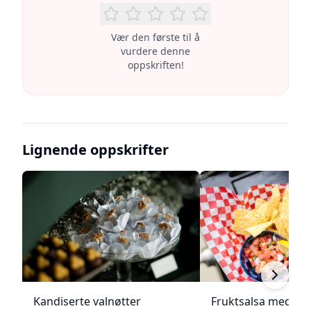
Vær den første til å
vurdere denne
oppskriften!
Lignende oppskrifter
Kandiserte valnøtter
Fruktsalsa med ka