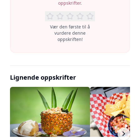
oppskrifter.
Vær den første til å
vurdere denne
oppskriften!
Lignende oppskrifter