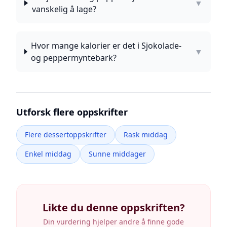
▼
vanskelig å lage?
Hvor mange kalorier er det i Sjokolade-
▼
og peppermyntebark?
Utforsk flere oppskrifter
Flere dessertoppskrifter
Rask middag
Enkel middag
Sunne middager
Likte du denne oppskriften?
Din vurdering hjelper andre å finne gode