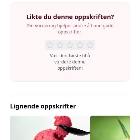
Likte du denne oppskriften?
Din vurdering hjelper andre å finne gode
oppskrifter.
Vær den første til å
vurdere denne
oppskriften!
Lignende oppskrifter