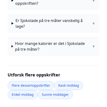
▼
oppskriften?
Er Sjokolade på tre måter vanskelig å
▼
lage?
Hvor mange kalorier er det i Sjokolade
▼
på tre måter?
Utforsk flere oppskrifter
Flere dessertoppskrifter
Rask middag
Enkel middag
Sunne middager