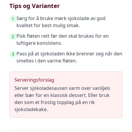
Tips og Varianter
Sørg for å bruke mørk sjokolade av god
1
kvalitet for best mulig smak.
Pisk fløten rett før den skal brukes for en
2
luftigere konsistens.
Pass på at sjokoladen ikke brenner seg når den
3
smeltes i den varme fløten.
Serveringsforslag
Server sjokoladesausen varm over vaniljeis
eller bær for en klassisk dessert. Eller bruk
den som et frostig topplag på en rik
sjokoladekake.