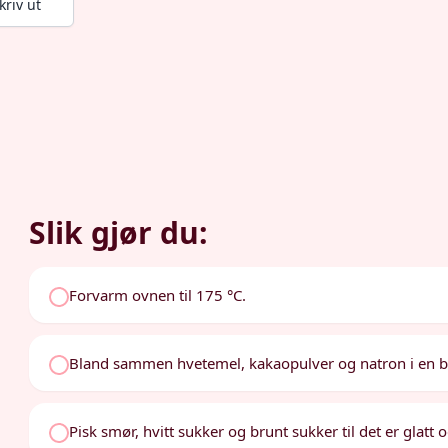
kriv ut
Slik gjør du:
Forvarm ovnen til 175 °C.
Bland sammen hvetemel, kakaopulver og natron i en b
Pisk smør, hvitt sukker og brunt sukker til det er glatt o