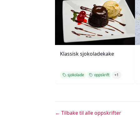
Klassisk sjokoladekake
sjokolade
oppskrift
+
1
← Tilbake til alle oppskrifter