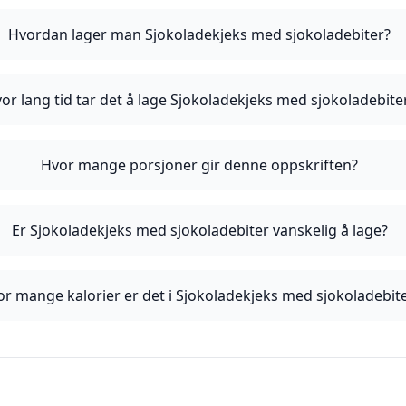
Hvordan lager man Sjokoladekjeks med sjokoladebiter?
or lang tid tar det å lage Sjokoladekjeks med sjokoladebite
Hvor mange porsjoner gir denne oppskriften?
Er Sjokoladekjeks med sjokoladebiter vanskelig å lage?
r mange kalorier er det i Sjokoladekjeks med sjokoladebit