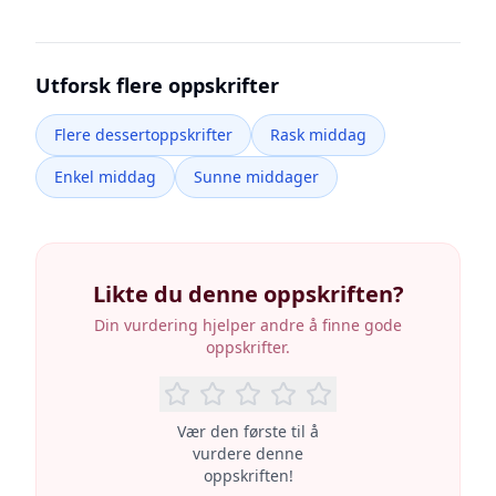
Utforsk flere oppskrifter
Flere dessertoppskrifter
Rask middag
Enkel middag
Sunne middager
Likte du denne oppskriften?
Din vurdering hjelper andre å finne gode
oppskrifter.
Vær den første til å
vurdere denne
oppskriften!