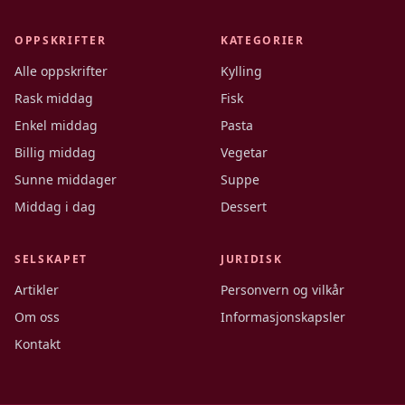
OPPSKRIFTER
KATEGORIER
Alle oppskrifter
Kylling
Rask middag
Fisk
Enkel middag
Pasta
Billig middag
Vegetar
Sunne middager
Suppe
Middag i dag
Dessert
SELSKAPET
JURIDISK
Artikler
Personvern og vilkår
Om oss
Informasjonskapsler
Kontakt