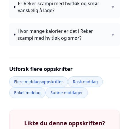
Er Reker scampi med hvitløk og smør
▼
vanskelig å lage?
Hvor mange kalorier er det i Reker
▼
scampi med hvitløk og smør?
Utforsk flere oppskrifter
Flere middagsoppskrifter
Rask middag
Enkel middag
Sunne middager
Likte du denne oppskriften?