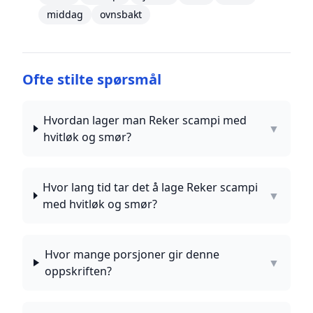
middag
ovnsbakt
Ofte stilte spørsmål
Hvordan lager man Reker scampi med
▼
hvitløk og smør?
Hvor lang tid tar det å lage Reker scampi
▼
med hvitløk og smør?
Hvor mange porsjoner gir denne
▼
oppskriften?