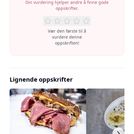
Din vurdering hjelper andre å finne gode
oppskrifter.
Vær den første til å
vurdere denne
oppskriften!
Lignende oppskrifter