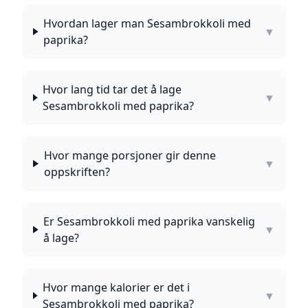
Hvordan lager man Sesambrokkoli med
▼
paprika?
Hvor lang tid tar det å lage
▼
Sesambrokkoli med paprika?
Hvor mange porsjoner gir denne
▼
oppskriften?
Er Sesambrokkoli med paprika vanskelig
▼
å lage?
Hvor mange kalorier er det i
▼
Sesambrokkoli med paprika?