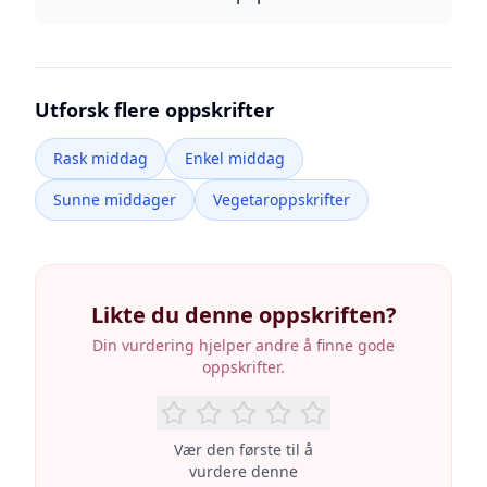
Utforsk flere oppskrifter
Rask middag
Enkel middag
Sunne middager
Vegetaroppskrifter
Likte du denne oppskriften?
Din vurdering hjelper andre å finne gode
oppskrifter.
Vær den første til å
vurdere denne