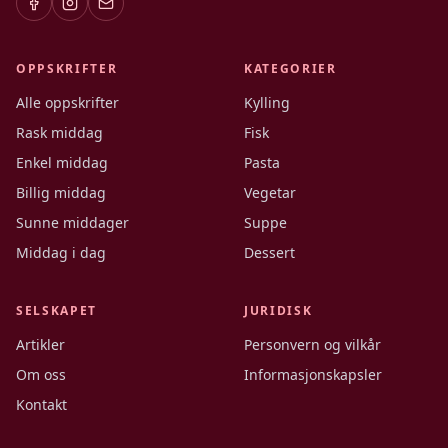
OPPSKRIFTER
KATEGORIER
Alle oppskrifter
Kylling
Rask middag
Fisk
Enkel middag
Pasta
Billig middag
Vegetar
Sunne middager
Suppe
Middag i dag
Dessert
SELSKAPET
JURIDISK
Artikler
Personvern og vilkår
Om oss
Informasjonskapsler
Kontakt