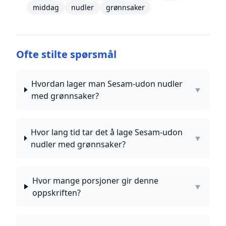
middag
nudler
grønnsaker
Ofte stilte spørsmål
Hvordan lager man Sesam-udon nudler
▼
med grønnsaker?
Hvor lang tid tar det å lage Sesam-udon
▼
nudler med grønnsaker?
Hvor mange porsjoner gir denne
▼
oppskriften?