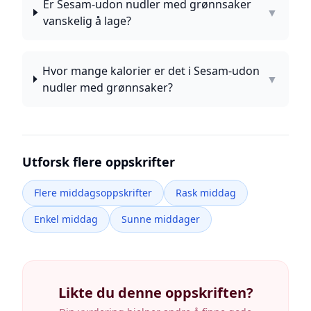
Er Sesam-udon nudler med grønnsaker
▼
vanskelig å lage?
Hvor mange kalorier er det i Sesam-udon
▼
nudler med grønnsaker?
Utforsk flere oppskrifter
Flere middagsoppskrifter
Rask middag
Enkel middag
Sunne middager
Likte du denne oppskriften?