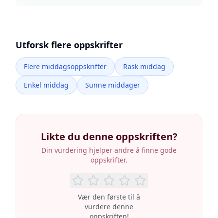
Utforsk flere oppskrifter
Flere middagsoppskrifter
Rask middag
Enkel middag
Sunne middager
Likte du denne oppskriften?
Din vurdering hjelper andre å finne gode
oppskrifter.
Vær den første til å
vurdere denne
oppskriften!