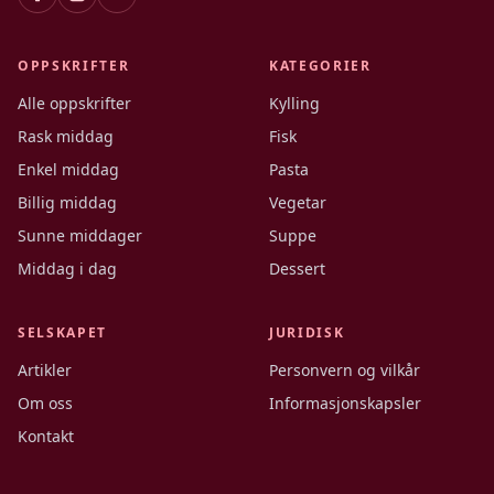
OPPSKRIFTER
KATEGORIER
Alle oppskrifter
Kylling
Rask middag
Fisk
Enkel middag
Pasta
Billig middag
Vegetar
Sunne middager
Suppe
Middag i dag
Dessert
SELSKAPET
JURIDISK
Artikler
Personvern og vilkår
Om oss
Informasjonskapsler
Kontakt