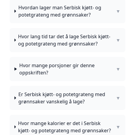
Hvordan lager man Serbisk kjøtt- og
▼
potetgrateng med grønnsaker?
Hvor lang tid tar det å lage Serbisk kjøtt-
▼
og potetgrateng med grønnsaker?
Hvor mange porsjoner gir denne
▼
oppskriften?
Er Serbisk kjøtt- og potetgrateng med
▼
grønnsaker vanskelig å lage?
Hvor mange kalorier er det i Serbisk
▼
kjøtt- og potetgrateng med grønnsaker?