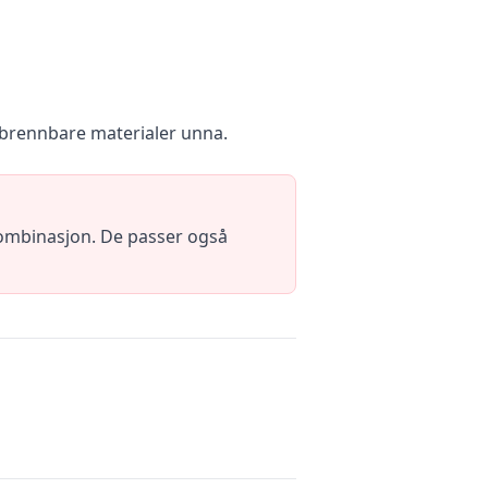
 brennbare materialer unna.
kombinasjon. De passer også