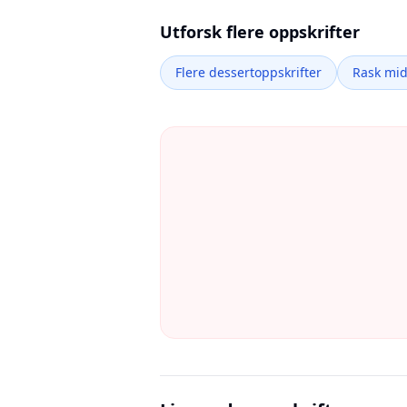
Utforsk flere oppskrifter
Flere dessertoppskrifter
Rask mi