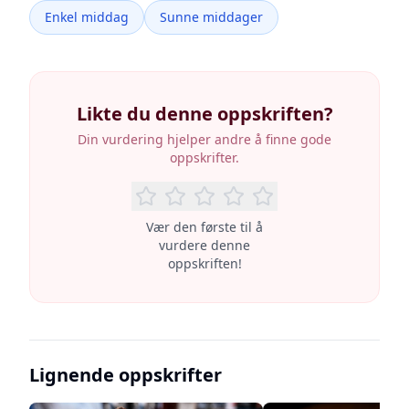
Enkel middag
Sunne middager
Likte du denne oppskriften?
Din vurdering hjelper andre å finne gode
oppskrifter.
Vær den første til å
vurdere denne
oppskriften!
Lignende oppskrifter