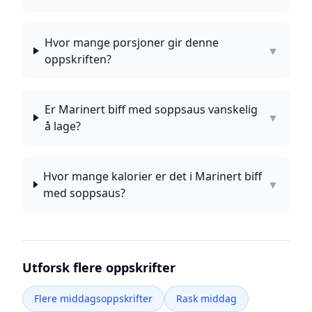
Hvor mange porsjoner gir denne
▼
oppskriften?
Er Marinert biff med soppsaus vanskelig
▼
å lage?
Hvor mange kalorier er det i Marinert biff
▼
med soppsaus?
Utforsk flere oppskrifter
Flere middagsoppskrifter
Rask middag