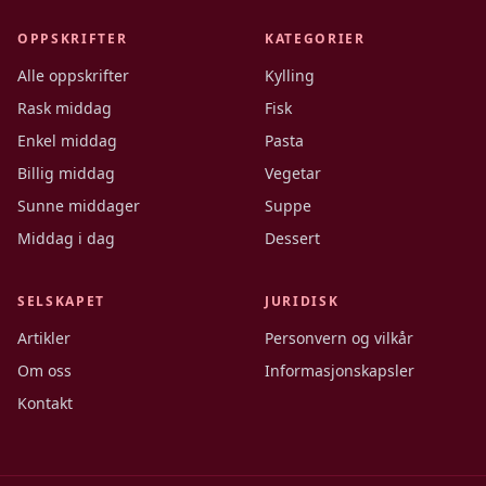
OPPSKRIFTER
KATEGORIER
Alle oppskrifter
Kylling
Rask middag
Fisk
Enkel middag
Pasta
Billig middag
Vegetar
Sunne middager
Suppe
Middag i dag
Dessert
SELSKAPET
JURIDISK
Artikler
Personvern og vilkår
Om oss
Informasjonskapsler
Kontakt