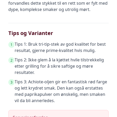
forvandles dette stykket til en rett som er fylt med
dype, komplekse smaker og utrolig mørt.
Tips og Varianter
Tips 1: Bruk tri-tip-stek av god kvalitet for best
1
resultat, gjerne prime-kvalitet hvis mulig.
Tips 2: Ikke glem å la kjøttet hvile tilstrekkelig
2
etter grilling for å sikre saftige og møre
resultater.
Tips 3: Achiote-oljen gir en fantastisk rød farge
3
og lett krydret smak. Den kan også erstattes
med paprikapulver om ønskelig, men smaken
vil da bli annerledes.