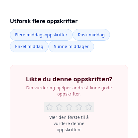
Utforsk flere oppskrifter
Flere middagsoppskrifter
Rask middag
Enkel middag
Sunne middager
Likte du denne oppskriften?
Din vurdering hjelper andre å finne gode
oppskrifter.
Vær den første til å
vurdere denne
oppskriften!