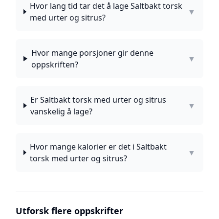
Hvor lang tid tar det å lage Saltbakt torsk
▼
med urter og sitrus?
Hvor mange porsjoner gir denne
▼
oppskriften?
Er Saltbakt torsk med urter og sitrus
▼
vanskelig å lage?
Hvor mange kalorier er det i Saltbakt
▼
torsk med urter og sitrus?
Utforsk flere oppskrifter