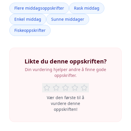
Flere middagsoppskrifter
Rask middag
Enkel middag
Sunne middager
Fiskeoppskrifter
Likte du denne oppskriften?
Din vurdering hjelper andre å finne gode
oppskrifter.
Vær den første til å
vurdere denne
oppskriften!