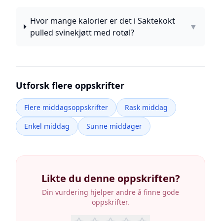
Hvor mange kalorier er det i Saktekokt
▼
pulled svinekjøtt med rotøl?
Utforsk flere oppskrifter
Flere middagsoppskrifter
Rask middag
Enkel middag
Sunne middager
Likte du denne oppskriften?
Din vurdering hjelper andre å finne gode
oppskrifter.