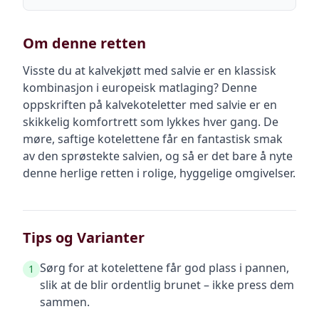
Om denne retten
Visste du at kalvekjøtt med salvie er en klassisk
kombinasjon i europeisk matlaging? Denne
oppskriften på kalvekoteletter med salvie er en
skikkelig komfortrett som lykkes hver gang. De
møre, saftige kotelettene får en fantastisk smak
av den sprøstekte salvien, og så er det bare å nyte
denne herlige retten i rolige, hyggelige omgivelser.
Tips og Varianter
Sørg for at kotelettene får god plass i pannen,
1
slik at de blir ordentlig brunet – ikke press dem
sammen.