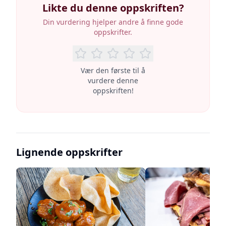
Likte du denne oppskriften?
Din vurdering hjelper andre å finne gode
oppskrifter.
Vær den første til å
vurdere denne
oppskriften!
Lignende oppskrifter