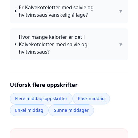
Er Kalvekoteletter med salvie og
▼
hvitvinssaus vanskelig å lage?
Hvor mange kalorier er det i
Kalvekoteletter med salvie og
▼
hvitvinssaus?
Utforsk flere oppskrifter
Flere middagsoppskrifter
Rask middag
Enkel middag
Sunne middager