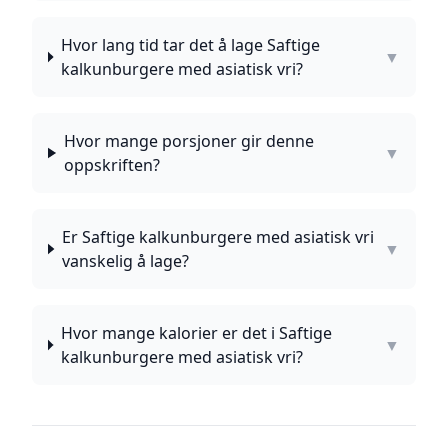
Hvor lang tid tar det å lage Saftige
▼
kalkunburgere med asiatisk vri?
Hvor mange porsjoner gir denne
▼
oppskriften?
Er Saftige kalkunburgere med asiatisk vri
▼
vanskelig å lage?
Hvor mange kalorier er det i Saftige
▼
kalkunburgere med asiatisk vri?