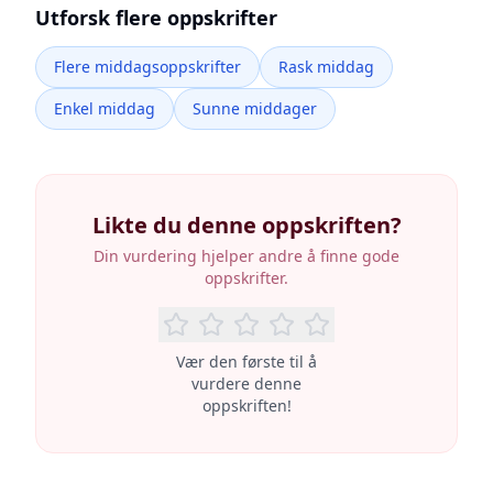
Utforsk flere oppskrifter
Flere middagsoppskrifter
Rask middag
Enkel middag
Sunne middager
Likte du denne oppskriften?
Din vurdering hjelper andre å finne gode
oppskrifter.
Vær den første til å
vurdere denne
oppskriften!