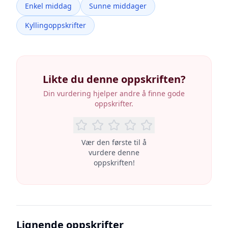
Enkel middag
Sunne middager
Kyllingoppskrifter
Likte du denne oppskriften?
Din vurdering hjelper andre å finne gode
oppskrifter.
Vær den første til å
vurdere denne
oppskriften!
Lignende oppskrifter