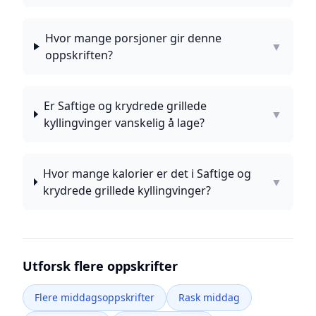
Hvor mange porsjoner gir denne
▼
oppskriften?
Er Saftige og krydrede grillede
▼
kyllingvinger vanskelig å lage?
Hvor mange kalorier er det i Saftige og
▼
krydrede grillede kyllingvinger?
Utforsk flere oppskrifter
Flere middagsoppskrifter
Rask middag