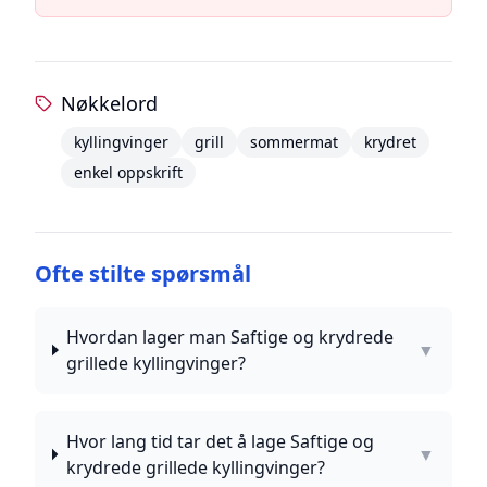
Nøkkelord
kyllingvinger
grill
sommermat
krydret
enkel oppskrift
Ofte stilte spørsmål
Hvordan lager man Saftige og krydrede
▼
grillede kyllingvinger?
Hvor lang tid tar det å lage Saftige og
▼
krydrede grillede kyllingvinger?