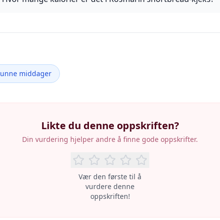
Sunne middager
Likte du denne oppskriften?
Din vurdering hjelper andre å finne gode oppskrifter.
Vær den første til å
vurdere denne
oppskriften!