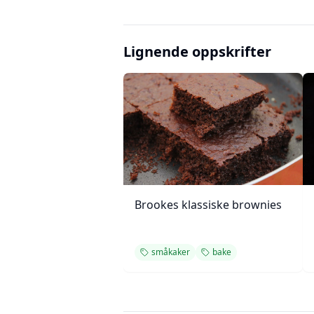
Lignende oppskrifter
Brookes klassiske brownies
småkaker
bake