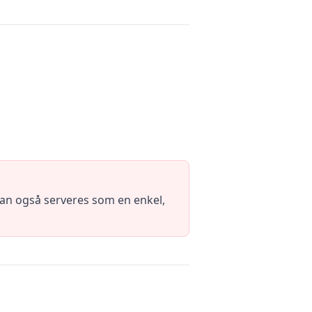
an også serveres som en enkel,