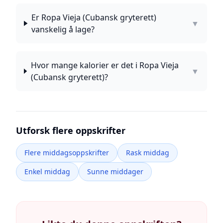
Er Ropa Vieja (Cubansk gryterett)
▼
vanskelig å lage?
Hvor mange kalorier er det i Ropa Vieja
▼
(Cubansk gryterett)?
Utforsk flere oppskrifter
Flere middagsoppskrifter
Rask middag
Enkel middag
Sunne middager