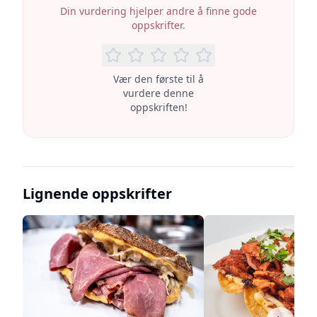
Din vurdering hjelper andre å finne gode
oppskrifter.
Vær den første til å
vurdere denne
oppskriften!
Lignende oppskrifter