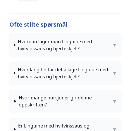
Ofte stilte spørsmål
Hvordan lager man Linguine med
▼
hvitvinssaus og hjerteskjell?
Hvor lang tid tar det å lage Linguine med
▼
hvitvinssaus og hjerteskjell?
Hvor mange porsjoner gir denne
▼
oppskriften?
Er Linguine med hvitvinssaus og
▼