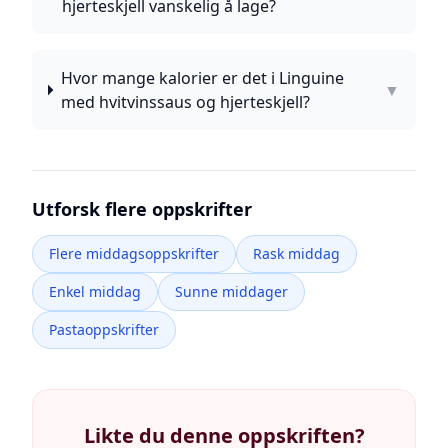
hjerteskjell vanskelig å lage?
Hvor mange kalorier er det i Linguine
▼
med hvitvinssaus og hjerteskjell?
Utforsk flere oppskrifter
Flere middagsoppskrifter
Rask middag
Enkel middag
Sunne middager
Pastaoppskrifter
Likte du denne oppskriften?