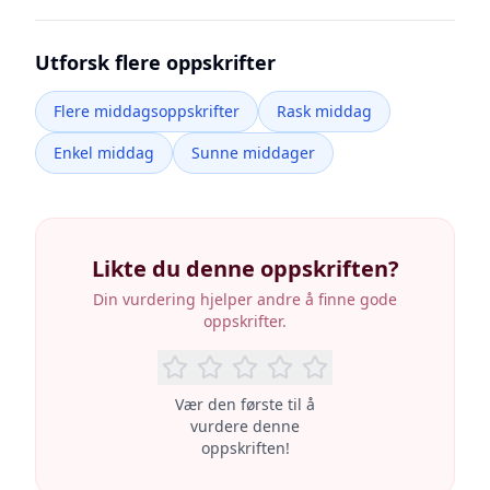
Utforsk flere oppskrifter
Flere middagsoppskrifter
Rask middag
Enkel middag
Sunne middager
Likte du denne oppskriften?
Din vurdering hjelper andre å finne gode
oppskrifter.
Vær den første til å
vurdere denne
oppskriften!