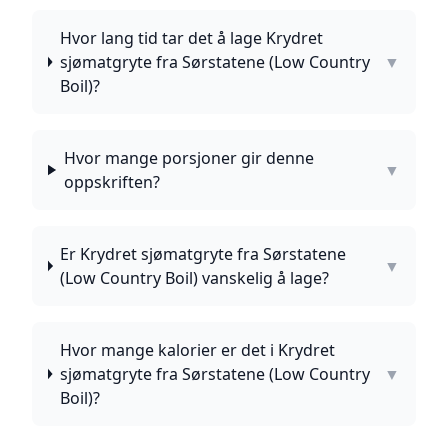
Hvor lang tid tar det å lage Krydret
sjømatgryte fra Sørstatene (Low Country
▼
Boil)?
Hvor mange porsjoner gir denne
▼
oppskriften?
Er Krydret sjømatgryte fra Sørstatene
▼
(Low Country Boil) vanskelig å lage?
Hvor mange kalorier er det i Krydret
sjømatgryte fra Sørstatene (Low Country
▼
Boil)?