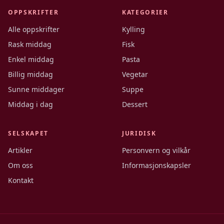
OPPSKRIFTER
KATEGORIER
Alle oppskrifter
Kylling
Rask middag
Fisk
Enkel middag
Pasta
Billig middag
Vegetar
Sunne middager
Suppe
Middag i dag
Dessert
SELSKAPET
JURIDISK
Artikler
Personvern og vilkår
Om oss
Informasjonskapsler
Kontakt