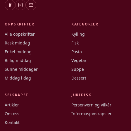
OPPSKRIFTER
KATEGORIER
Alle oppskrifter
Kylling
Rask middag
Fisk
Enkel middag
Pasta
Billig middag
Vegetar
Sunne middager
Suppe
Middag i dag
Dessert
SELSKAPET
JURIDISK
Artikler
Personvern og vilkår
Om oss
Informasjonskapsler
Kontakt