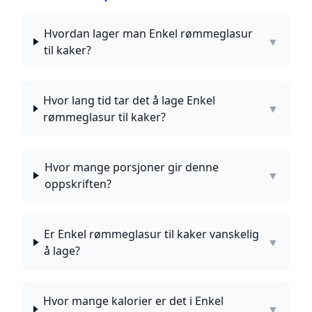
Hvordan lager man Enkel rømmeglasur
▼
til kaker?
Hvor lang tid tar det å lage Enkel
▼
rømmeglasur til kaker?
Hvor mange porsjoner gir denne
▼
oppskriften?
Er Enkel rømmeglasur til kaker vanskelig
▼
å lage?
Hvor mange kalorier er det i Enkel
▼