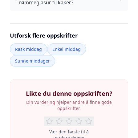
rømmeglasur til kaker?
Utforsk flere oppskrifter
Rask middag
Enkel middag
Sunne middager
Likte du denne oppskriften?
Din vurdering hjelper andre å finne gode
oppskrifter.
Vær den første til å
vurdere denne